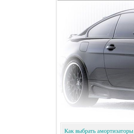
Как выбрать амортизаторы