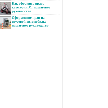
Как оформить права
категории М: пошаговое
руководство
Оформление прав на
грузовой автомобиль:
пошаговое руководство