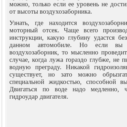
можно, только если ее уровень не дости
от высоты воздухозаборника.
Узнать, где находится воздухозаборн
моторный отсек. Чаще всего производ
инструкции, какую глубину удастся без
данном автомобиле. Но если вы 
воздухозаборник, то мысленно проведит
случае, когда лужа гораздо глубже, не п
водную преграду. Никакой гидроизол
существует, но зато можно обрызгат
специальной жидкостью, способной вы
Двигаться по воде надо медленно, 
гидроудар двигателя.