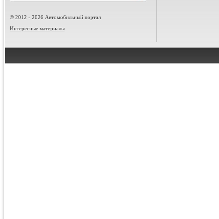
© 2012 - 2026 Автомобильный портал
Интересные материалы