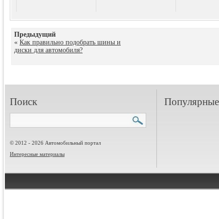
Предыдущий
«
Как правильно подобрать шины и
диски для автомобиля?
Поиск
Популярные 
© 2012 - 2026 Автомобильный портал
Интересные материалы