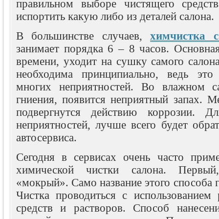
правильном выборе чистящего средств
испортить какую либо из деталей салона.
В большинстве случаев,
химчистка с
занимает порядка 6 – 8 часов. Основная
времени, уходит на сушку самого салон
необходима принципиально, ведь это 
многих неприятностей. Во влажном са
гниения, появится неприятный запах. М
подвергнутся действию коррозии. Д
неприятностей, лучше всего будет обра
автосервиса.
Сегодня в сервисах очень часто прим
химической чистки салона. Первый
«мокрый». Само название этого способа г
Чистка проводиться с использованием
средств и растворов. Способ нанесен