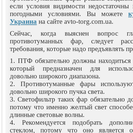
если условия видимости недостаточны
погодными условиями. Вы можете
к
Украина
на сайте avto-torg.com.ua.
Сейчас, когда выяснен вопрос гла
противотуманных фар, следует расс
требования, которые надо предъявлять пр
1. ПТФ обязательно должны находиться 
который предназначен для использо
довольно широкого диапазона.
2. Противотуманные фары использую
довольно широкого пучка света.
3. Светофильтр таких фар обязательно 
потому что именно желтый свет способе
длинные световые волны.
4. Рекомендуется подобрать дополн
стеклом, потому что оно является 