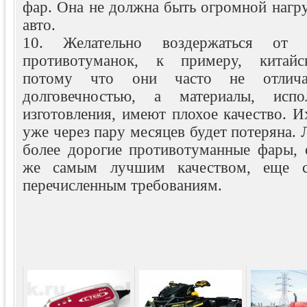
фар. Она не должна быть огромной нагру
авто.
10. Желательно воздержаться от
противотуманок, к примеру, китайск
потому что они часто не отлича
долговечностью, а материалы, исп
изготовления, имеют плохое качество. И
уже через пару месяцев будет потеряна. 
более дорогие противотуманные фары,
же самым лучшим качеством, еще со
перечисленным требованиям.