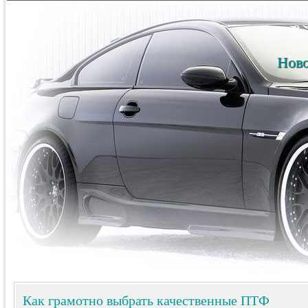
Ново
Как грамотно выбрать качественные ПТФ