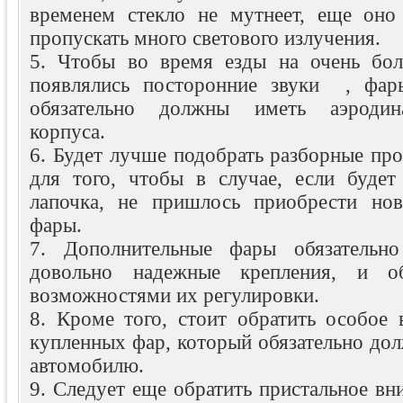
временем стекло не мутнеет, еще оно
пропускать много светового излучения.
5. Чтобы во время езды на очень бол
появлялись посторонние звуки , фар
обязательно должны иметь аэроди
корпуса.
6. Будет лучше подобрать разборные пр
для того, чтобы в случае, если будет
лапочка, не пришлось приобрести нов
фары.
7. Дополнительные фары обязательн
довольно надежные крепления, и об
возможностями их регулировки.
8. Кроме того, стоит обратить особое 
купленных фар, который обязательно дол
автомобилю.
9. Следует еще обратить пристальное в