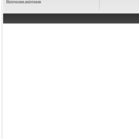
Интересные материалы