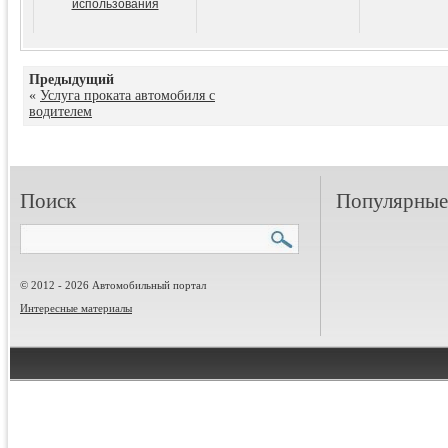
использования
Предыдущий
«
Услуга проката автомобиля с
водителем
Поиск
Популярные 
© 2012 - 2026 Автомобильный портал
Интересные материалы