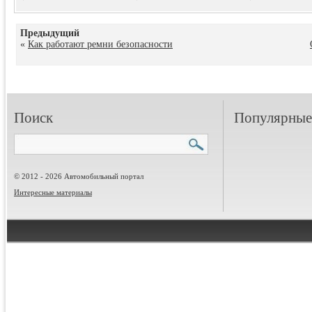
Предыдущий
«
Как работают ремни безопасности
Поиск
Популярные 
© 2012 - 2026 Автомобильный портал
Интересные материалы