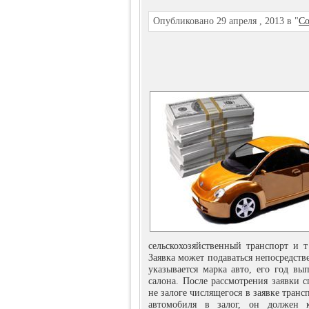
Опубликовано 29 апреля , 2013 в "
Со
сельскохозяйственный транспорт и т
Заявка может подаваться непосредств
указывается марка авто, его год вып
салона. После рассмотрения заявки 
не залоге числящегося в заявке транс
автомобиля в залог, он должен 