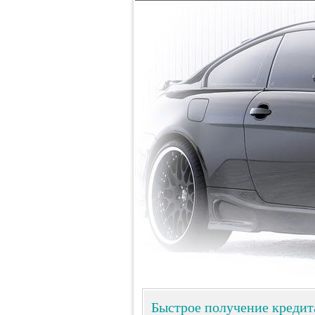
Быстрое получение кредит