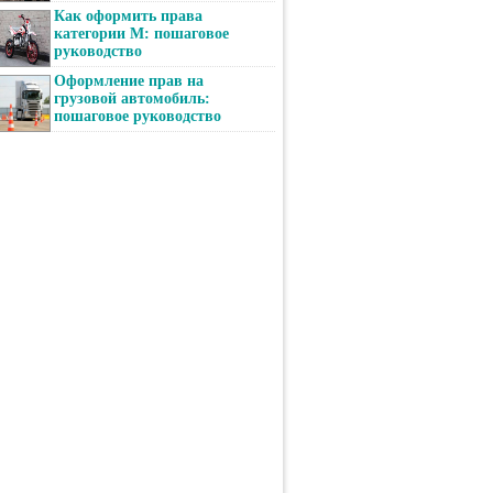
Как оформить права
категории М: пошаговое
руководство
Оформление прав на
грузовой автомобиль:
пошаговое руководство