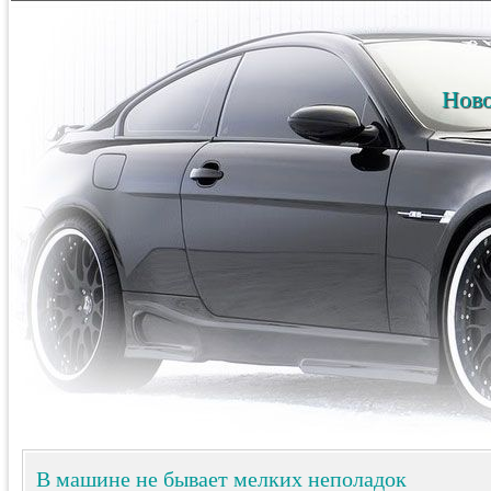
Ново
В машине не бывает мелких неполадок