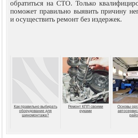
обратиться на СТО. Только квалифициро
поможет правильно выявить причину не
и осуществить ремонт без издержек.
Как правильно выбирать
Ремонт КПП своими
Основы орг
оборудование для
руками
автосервис
шиномонтажа?
райо