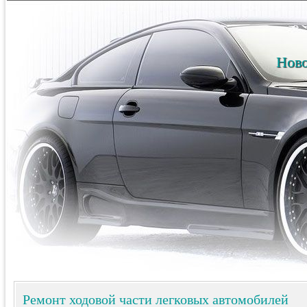
Ново
Ремонт ходовой части легковых автомобилей