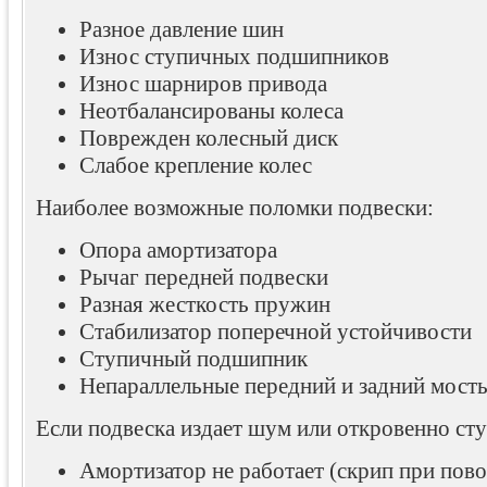
Разное давление шин
Износ ступичных подшипников
Износ шарниров привода
Неотбалансированы колеса
Поврежден колесный диск
Слабое крепление колес
Наиболее возможные поломки подвески:
Опора амортизатора
Рычаг передней подвески
Разная жесткость пружин
Стабилизатор поперечной устойчивости
Ступичный подшипник
Непараллельные передний и задний мост
Если подвеска издает шум или откровенно сту
Амортизатор не работает (скрип при пово