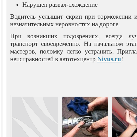
Нарушен развал-схождение
Водитель услышит скрип при торможении и
незначительных неровностях на дороге.
При возникших подозрениях, всегда лу
транспорт своевременно. На начальном эта
мастеров, поломку легко устранить. Пригл
неисправностей в автотехцентр
Nivus.ru
!