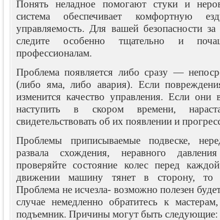
Понять неладное помогают стуки и неро
система обеспечивает комфортную ез
управляемость. Для вашей безопасности за
следите особенно тщательно и поча
профессионалам.
Проблема появляется либо сразу — непоср
(либо яма, либо авария). Если повреждени
изменится качество управления. Если они
наступить в скором времени, нарас
свидетельствовать об их появлении и прогрес
Проблемы приписываемые подвеске, нере
развала схождения, неравного давлени
проверяйте состояние колес перед каждой
движении машину тянет в сторону, то п
Проблема не исчезла- возможно полезен будет
случае немедленно обратитесь к мастерам
подъемник. Причины могут быть следующие: