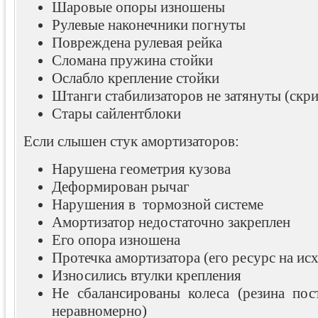
Шаровые опоры изношены
Рулевые наконечники погнуты
Повреждена рулевая рейка
Сломана пружина стойки
Ослабло крепление стойки
Штанги стабилизаторов не затянуты (скр
Стары сайлентблоки
Если слышен стук амортизаторов:
Нарушена геометрия кузова
Деформирован рычаг
Нарушения в тормозной системе
Амортизатор недостаточно закреплен
Его опора изношена
Протечка амортизатора (его ресурс на исх
Износились втулки крепления
Не сбалансированы колеса (резина пос
неравномерно)