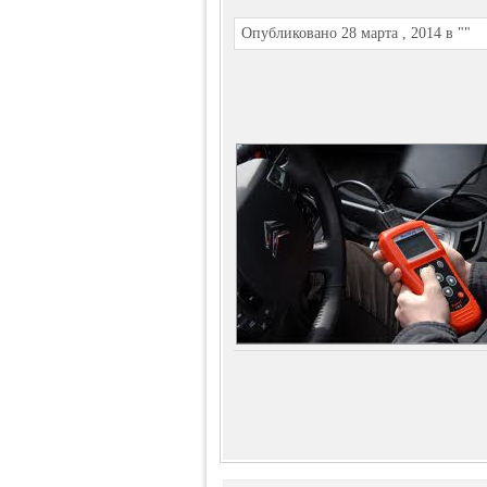
Опубликовано 28 марта , 2014 в ""