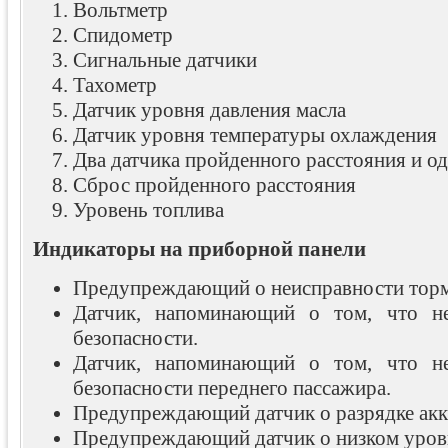
Вольтметр
Спидометр
Сигнальные датчики
Тахометр
Датчик уровня давления масла
Датчик уровня температуры охлаждения
Два датчика пройденного расстояния и о
Сброс пройденного расстояния
Уровень топлива
Индикаторы на приборной панели
Предупреждающий о неисправности тор
Датчик, напоминающий о том, что н
безопасности.
Датчик, напоминающий о том, что н
безопасности переднего пассажира.
Предупреждающий датчик о разрядке акк
Предупреждающий датчик о низком уровн