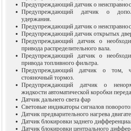
Предупреждающий датчик о неисправност
Предупреждающий датчик о допол
удержания.
Предупреждающий датчик о неисправнос
Предупреждающий датчик открытых две
Предупреждающий датчик о необходи
привода распределительного вала.
Предупреждающий датчик о необходи
привода топливного фильтра.
Предупреждающий датчик о том, ч
стояночный тормоз.
Предупреждающий датчик о ненорм
жидкости автоматической коробки перед
Датчик дальнего света фар
Световые индикаторы сигналов поворото
Датчик предварительного нагрева двигат
Датчик блокировки заднего дифференциа
Датчик блокировки центрального диффер