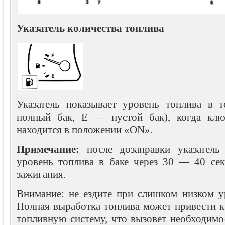
Указатель количества топлива
Указатель показывает уровень топлива в 
полный бак, E — пустой бак), когда клю
находится в положении «ON».
Примечание:
после дозаправки указатель
уровень топлива в баке через 30 — 40 се
зажигания.
Внимание: не ездите при слишком низком ур
Полная выработка топлива может привести к
топливную систему, что вызовет необходимо