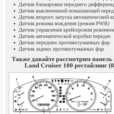
Датчик блокировки переднего дифференц
Датчик выключенной повышающей перед
Датчик второго запуска автоматической к
Датчик режима вождения (режим PWR)
Датчик управления крейсерским режимо
Датчик автоматической коробки передач
Датчик передних противотуманных фар
Датчик задних противотуманных фар
Также давайте рассмотрим панель 
Land Cruiser 100 рестайлинг (