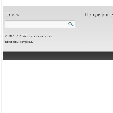
Поиск
Популярные 
© 2012 - 2026 Автомобильный портал
Интересные материалы