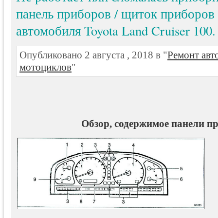
панель приборов / щиток приборов 
автомобиля Toyota Land Cruiser 100
Опубликовано 2 августа , 2018 в "
Ремонт авт
мотоциклов
"
Обзор, содержимое панели п