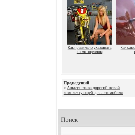
Как правильно ухаживать
Как сам
за мотоциклом
Предыдущий
«
Альтернатива дорогой новой
комплектующей для автомобиля
Поиск