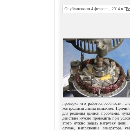
Опубликовано 4 февраля , 2014 в "
Ре
проверка его работоспособности, сл
контрольная лампа вспыхнет. Причин
для решения данной проблемы, нужн
действие нужно проводить при услов
этого нужно задать нагрузку цепи,
случае, напряжение генератора ув