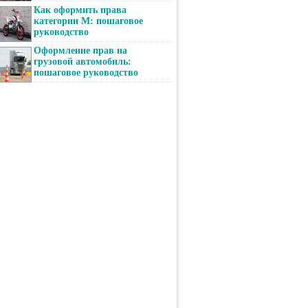
Как оформить права
категории М: пошаговое
руководство
Оформление прав на
грузовой автомобиль:
пошаговое руководство