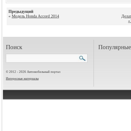
Предыдущий
«
Модель Honda Accord 2014
Дела
«
Поиск
Популярные 
© 2012 - 2026 Автомобильный портал
Интересные материалы