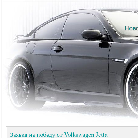
Ново
Заявка на победу от Volkswagen Jetta