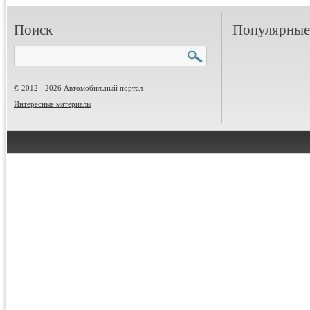
Поиск
Популярные 
© 2012 - 2026 Автомобильный портал
Интересные материалы