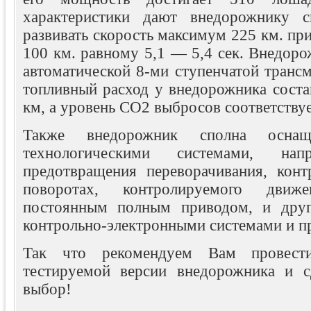
характеристики дают внедорожнику с
развивать скорость максимум 225 км. при
100 км. равному 5,1 — 5,4 сек. Внедор
автоматической 8-ми ступенчатой транс
топливный расход у внедорожника состав
км, а уровень CO2 выбросов соответствуе
Также внедорожник сполна оснащ
технологическими системами, нап
предотвращения переворачивания, кон
поворотах, контролируемого дви
постоянным полным приводом, и дру
контрольно-электронными системами и п
Так что рекомендуем Вам провести
тестируемой версии внедорожника и с
выбор!