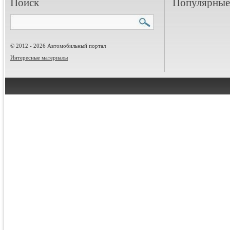
Поиск
Популярные 
© 2012 - 2026 Автомобильный портал
Интересные материалы