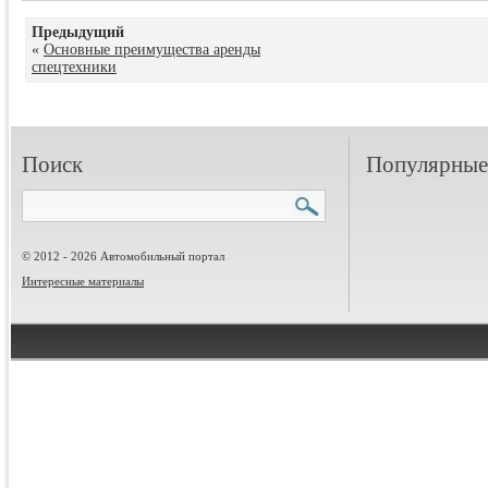
Предыдущий
«
Основные преимущества аренды
спецтехники
Поиск
Популярные 
© 2012 - 2026 Автомобильный портал
Интересные материалы