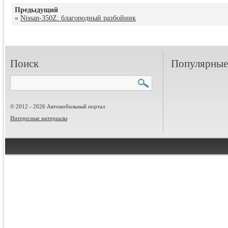
Предыдущий
«
Nissan-350Z: благородный разбойник
Поиск
Популярные 
© 2012 - 2026 Автомобильный портал
Интересные материалы