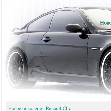
Ново
Новое поколение Renault Clio