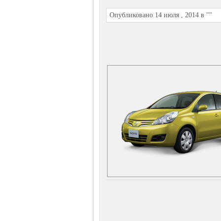
Опубликовано 14 июля , 2014 в ""