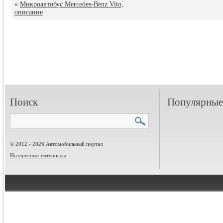
«
Микроавтобус Mercedes-Benz Vito,
описание
Поиск
Популярные 
© 2012 - 2026 Автомобильный портал
Интересные материалы