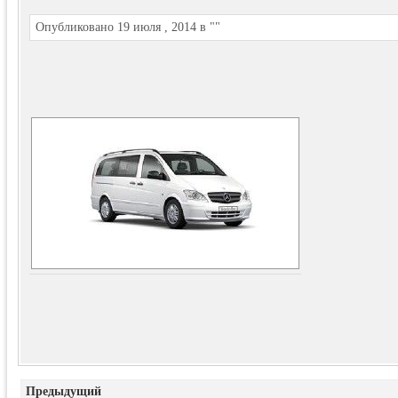
Опубликовано 19 июля , 2014 в ""
Предыдущий