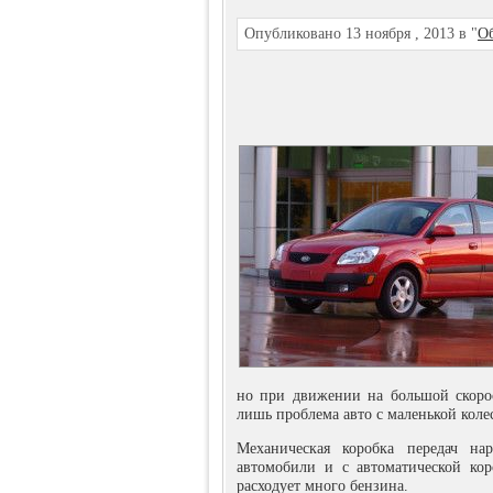
Опубликовано 13 ноября , 2013 в "
Об
но при движении на большой скорос
лишь проблема авто с маленькой коле
Механическая коробка передач на
автомобили и с автоматической кор
расходует много бензина.