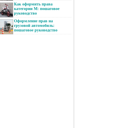
Как оформить права
категории М: пошаговое
руководство
Оформление прав на
грузовой автомобиль:
пошаговое руководство