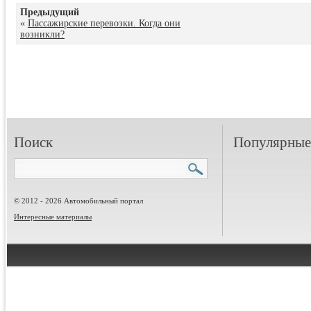
Предыдущий
«
Пассажирские перевозки. Когда они
возникли?
Поиск
Популярные 
© 2012 - 2026 Автомобильный портал
Интересные материалы