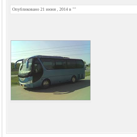
Опубликовано 21 июня , 2014 в ""