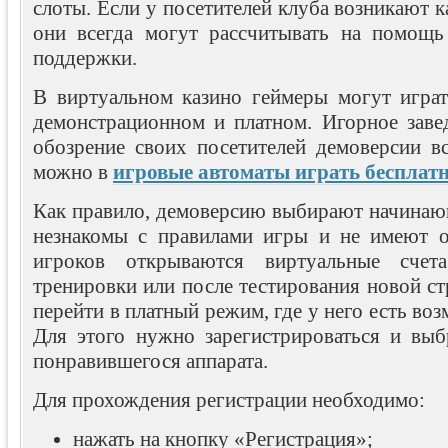
слоты. Если у посетителей клуба возникают к
они всегда могут рассчитывать на помощь
поддержки.
В виртуальном казино геймеры могут игра
демонстрационном и платном. Игорное завед
обозрение своих посетителей демоверсии вс
можно в
игровые автоматы играть бесплат
Как правило, демоверсию выбирают начинаю
незнакомы с правилами игры и не имеют о
игроков открываются виртуальные счет
тренировки или после тестирования новой ст
перейти в платный режим, где у него есть во
Для этого нужно зарегистрироваться и вы
понравившегося аппарата.
Для прохождения регистрации необходимо:
нажать на кнопку «Регистрация»;