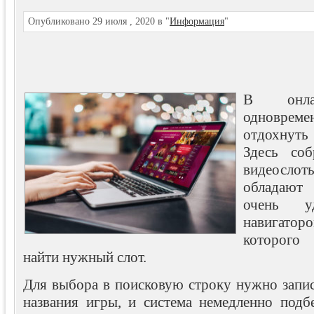
Опубликовано 29 июля , 2020 в "
Информация
"
В онлай
одновре
отдохнуть 
Здесь со
видеослот
обладают 
очень 
навигат
которого
найти нужный слот.
Для выбора в поисковую строку нужно запис
названия игры, и система немедленно подб