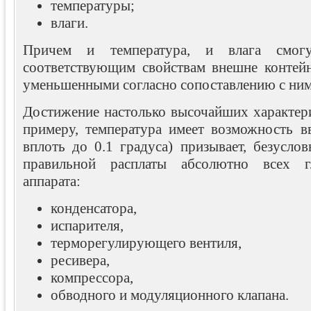
температуры;
влаги.
Причем и температура, и влага смо
соответствующим свойствам внешне контейн
уменьшенными согласно сопоставлению с ним
Достижение настолько высочайших характери
примеру, температура имеет возможность в
вплоть до 0.1 градуса) призывает, безусло
правильной расплаты абсолютно всех г
аппарата:
конденсатора,
испарителя,
терморегулирующего вентиля,
ресивера,
компрессора,
обводного и модуляционного клапана.