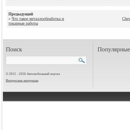
Предыдущий
«
Что такое металлообработка и
Сhev
токарные работы
Поиск
Популярные 
© 2012 - 2026 Автомобильный портал
Интересные материалы