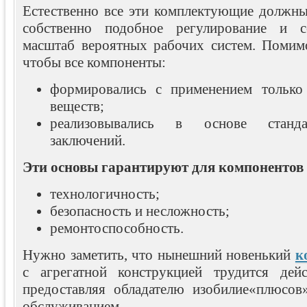
Естественно все эти комплектующие должны
собственно подобное регулирование и с
масштаб вероятных рабочих систем. Помимо
чтобы все компоненты:
формировались с применением тольк
веществ;
реализовывались в основе станда
заключений.
Эти основы гарантируют для компонентов
технологичность;
безопасность и несложность;
ремонтоспособность.
Нужно заметить, что нынешний новенький
к
с агрегатной конструкцией трудится дейс
предоставляя обладателю изобилие«плюсов
обслуживанием.