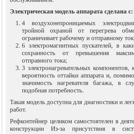
Электрическая модель аппарата сделана с:
4 воздухонепроницаемых электродви
тройной охраной от перегрева обм
ограничивает рабочему и отправному ток
6 электромагнитных пускателей, в как
сохранность от превышения максим
отправного тока;
3 электронагревательных компонентов, 
вероятность оттайки аппарата и, помим
значимость нагревателя багажа, в сл
подобная потребность.
Такая модель доступна для диагностики и лег
работ.
Рефконтейнер целиком самостоятелен в деят
конструкции Из-за присутствия в систе