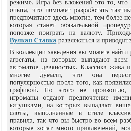
режиме. Игра без вложений это то, что
опыта, что поможет разработать тактик
предпочитают здесь многие, тем более не
которая станет обязательной процеду
попозже поиграть на валюту. Прихо
Вулкан Ставка
развлекаться и приводите
В коллекции заведения вы можете найти 
агрегаты, на которых выпадают всем
автоматов девяностых. Классика жива и
многие думали, что она переста
популярностью после того, как появили
графикой. Но этого не произошло, 
игроманы отдают предпочтение имен
катушками, на которых выпадают више
слоты, выполненные в стиле класси
правила, так что вы быстро во всем раз
которые хотят много приключений, мог