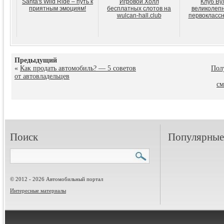
Santa's Wild Ride – путь к
Игровой Холл
Клуб Ву
приятным эмоциям!
бесплатных слотов на
великолепн
wulcan-hall.club
первоклассн
Предыдущий
«
Как продать автомобиль? — 5 советов
Пол
от автовладельцев
см
Поиск
Популярные 
© 2012 - 2026 Автомобильный портал
Интересные материалы