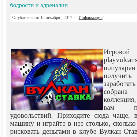
бодрости и адреналин
Опубликовано 15 декабря , 2017 в "
Информация
"
Игро
playvulcan
популярен
получит
заработат
собран
коллекция
вам пр
удовольствий.
Приходите сюда чаще, в
машину и играйте в нее столько, сколько
рисковать деньгами в клубе Вулкан Став