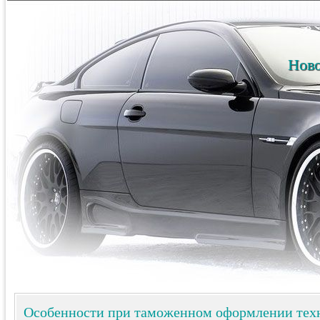
Ново
Особенности при таможенном оформлении тех