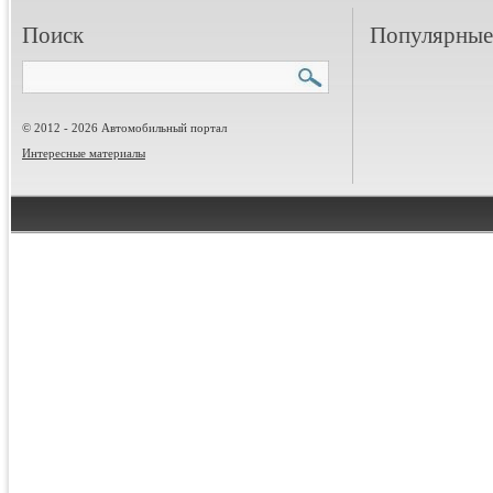
Поиск
Популярные 
© 2012 - 2026 Автомобильный портал
Интересные материалы