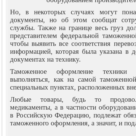
Но, в некоторых случаях могут пона
документы, но об этом сообщат сотр
службы. Также на границе весь груз до
представителем федеральной таможенно
чтобы выявить все соответствия перево
информацией, которая была указана в д
документах на технику.
Таможенное оформление техник
выполняться, как на самой таможенной
специальных пунктах, расположенных вне
Любые товары, будь то продовол
медикаменты, а в частности оборудовани
в Российскую Федерацию, подлежат обяз
таможенного оформления, а значит, и под