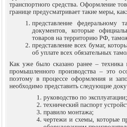
транспортного средства. Оформление то
границе предусматривает такие меры, как
представление федеральному т
документов, которые официаль
товаров на территорию РФ, тамо
представление всех бумаг, котор
об уплате всех обязательных там
Как уже было сказано ранее – техника 
промышленного производства – это ос
поэтому в процессе оформления и запо
необходимо представить следующие доку
руководство по эксплуатации;
технический паспорт устройс
правило монтажа;
чертежи и схемы, которые п
оборудованием производител