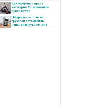
Как оформить права
категории М: пошаговое
руководство
Оформление прав на
грузовой автомобиль:
пошаговое руководство