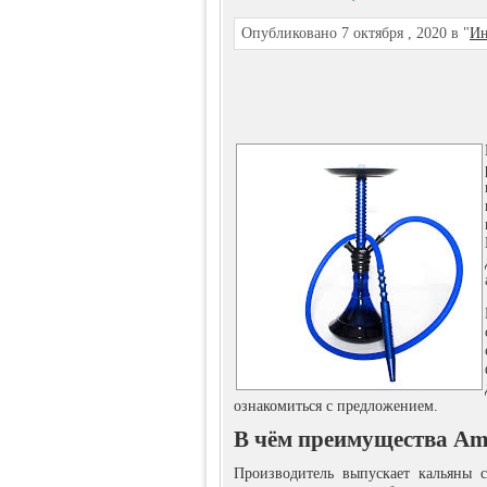
Опубликовано 7 октября , 2020 в "
Ин
ознакомиться с предложением.
В чём преимущества Am
Производитель выпускает кальяны 