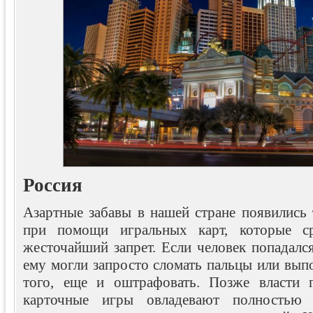
Россия
Азартные забавы в нашей стране появились 
при помощи игральных карт, которые с
жесточайший запрет. Если человек попадался
ему могли запросто сломать пальцы или вып
того, еще и оштрафовать. Позже власти п
карточные игры овладевают полностью