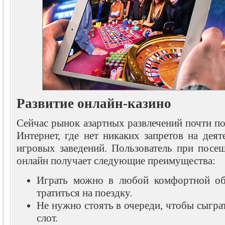
Развитие онлайн-казино
Сейчас рынок азартных развлечений почти п
Интернет, где нет никаких запретов на дея
игровых заведений. Пользователь при посе
онлайн получает следующие преимущества:
Играть можно в любой комфортной об
тратиться на поездку.
Не нужно стоять в очереди, чтобы сыгр
слот.