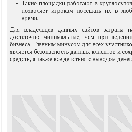
Такие площадки работают в круглосуто
позволяет игрокам посещать их в люб
время.
Для владельцев данных сайтов затраты н
достаточно минимальные, чем при ведении
бизнеса. Главным минусом для всех участник
является безопасность данных клиентов и со
средств, а также все действия с выводом денег