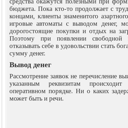
средства окажутся полезными при форм
бюджета. Пока кто-то продолжает с тру
концами, клиенты знаменитого азартного
игровые автоматы с выводом денег, мо
дорогостоящие покупки и отдых на заг
Поэтому при появлении свободной 
отказывать себе в удовольствии стать бо
сумму денег.
Вывод денег
Рассмотрение заявок не перечисление вы
указанным реквизитам происходит
оперативном порядке. Ни о каких задер
может быть и речи.