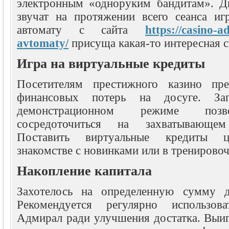
электронным «одноруким бандитам». Д
звучат на протяжении всего сеанса и
автомату с сайта
https://casino-a
avtomaty/
присуща какая-то интересная 
Игра на виртуальные кредиты
Посетителям престижного казино пред
финансовых потерь на досуге. За
демонстрационном режиме позв
сосредоточиться на захватывающе
Поставить виртуальные кредиты ц
знакомстве с новинками или в тренирово
Накопление капитала
Захотелось на определенную сумму де
Рекомендуется регулярно использов
Адмирал ради улучшения достатка. Выиг