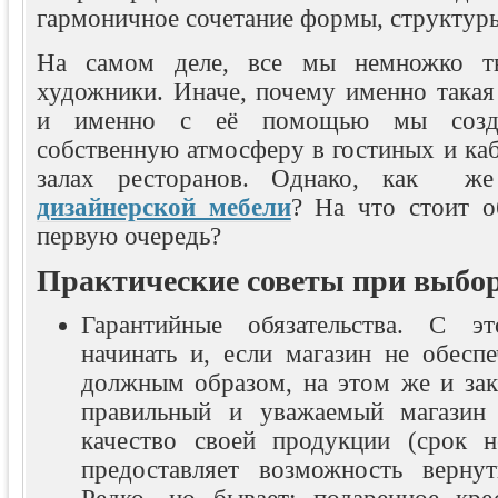
гармоничное сочетание формы, структуры
На самом деле, все мы немножко тв
художники. Иначе, почему именно такая
и именно с её помощью мы созда
собственную атмосферу в гостиных и ка
залах ресторанов. Однако, как ж
дизайнерской мебели
? На что стоит о
первую очередь?
Практические советы при выбор
Гарантийные обязательства. С э
начинать и, если магазин не обесп
должным образом, на этом же и зак
правильный и уважаемый магазин 
качество своей продукции (срок 
предоставляет возможность верну