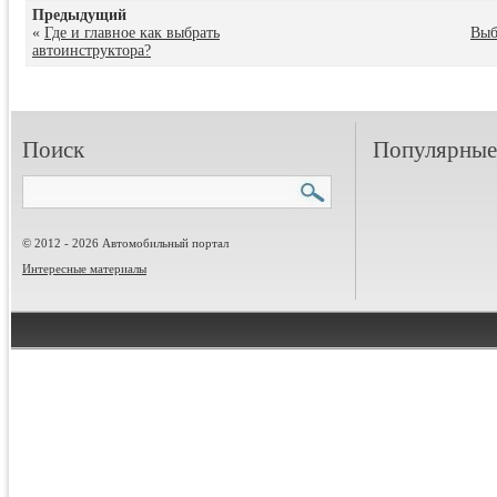
Предыдущий
«
Где и главное как выбрать
Выб
автоинструктора?
Поиск
Популярные 
© 2012 - 2026 Автомобильный портал
Интересные материалы